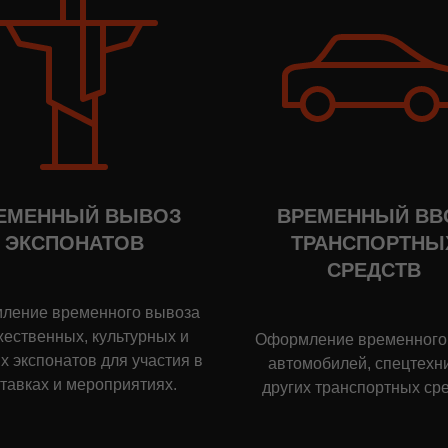
ЕМЕННЫЙ ВЫВОЗ
ВРЕМЕННЫЙ ВВ
ЭКСПОНАТОВ
ТРАНСПОРТНЫ
СРЕДСТВ
ление временного вывоза
жественных, культурных и
Оформление временного
х экспонатов для участия в
автомобилей, спецтехни
тавках и мероприятиях.
других транспортных сре