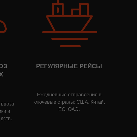
ОЗ
РЕГУЛЯРНЫЕ РЕЙСЫ
Х
Ежедневные отправления в
ключевые страны: США, Китай,
 ввоза
ЕС, ОАЭ.
ки и
дств.