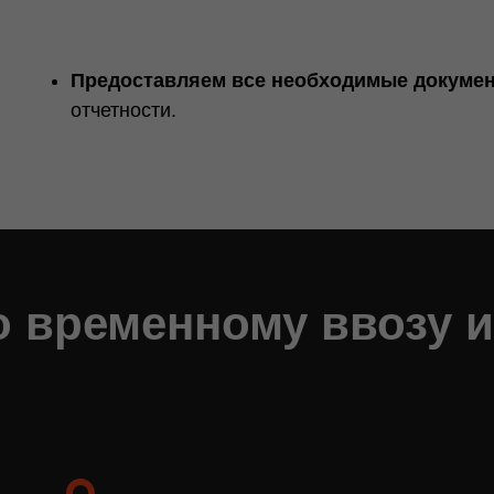
Предоставляем все необходимые докуме
отчетности.
о временному ввозу и