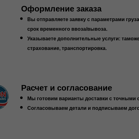
Оформление заказа
Вы отправляете заявку с параметрами груза
срок временного ввоза/вывоза.
Указываете дополнительные услуги: тамож
страхование, транспортировка.
Расчет и согласование
Мы готовим варианты доставки с точными 
Согласовываем детали и подписываем дог