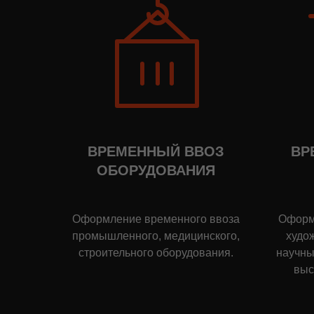
ВРЕМЕННЫЙ ВВОЗ
ВР
ОБОРУДОВАНИЯ
Оформление временного ввоза
Оформ
промышленного, медицинского,
худо
строительного оборудования.
научны
выс