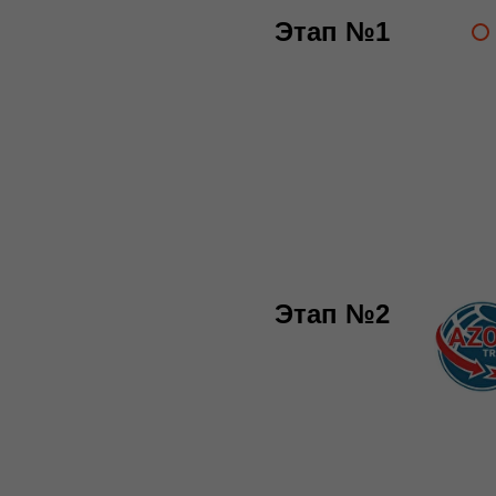
Этап №1
Этап №2