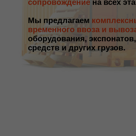
сопровождение
на всех эт
Мы предлагаем
комплексн
временного ввоза и вывоз
оборудования, экспонатов
средств и других грузов.