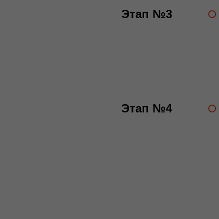
Этап №3
Этап №4