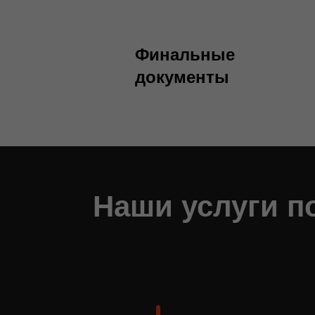
Финальные
документы
Наши услуги п