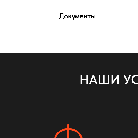
Документы
НАШИ УС