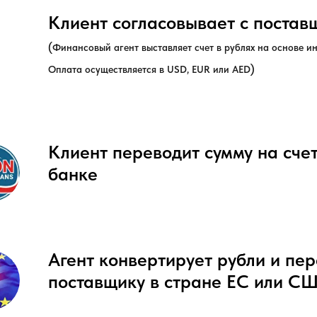
Клиент согласовывает с постав
(
Финансовый агент выставляет счет в рублях на основе и
)
Оплата осуществляется в USD, EUR или AED
Клиент переводит сумму на счет
банке
Агент конвертирует рубли и пе
поставщику в стране ЕС или С