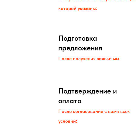
которой указаны:
Подготовка
предложения
После получения заявки мы:
Подтверждение и
оплата
После согласования с вами всех
условий: