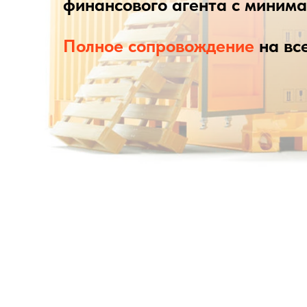
финансового агента с миним
Полное сопровождение
на все