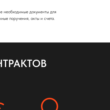
е необходимые документы для
жные поручения, акты и счета.
НТРАКТОВ