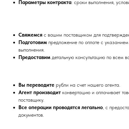
Параметры контракта
: сроки выполнения, услов
Свяжемся
с вашим поставщиком для подтвержден
Подготовим
предложение по оплате с указанием
выполнения.
Предоставим
детальную консультацию по всем в
Вы переводите
рубли на счет нашего агента.
Агент производит
конвертацию и оплачивает тов
поставщику.
Все операции проводятся легально
, с предост
документов.