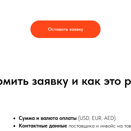
Оставить заявку
мить заявку и как это 
Сумма и валюта оплаты
(USD, EUR, AED).
Контактные данные
поставщика и инвойс на тов