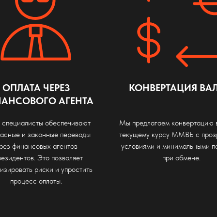
ОПЛАТА ЧЕРЕЗ
КОНВЕРТАЦИЯ ВА
АНСОВОГО АГЕНТА
 специалисты обеспечивают
Мы предлагаем конвертацию 
асные и законные переводы
текущему курсу ММВБ с проз
рез финансовых агентов-
условиями и минимальными п
езидентов. Это позволяет
при обмене.
изировать риски и упростить
процесс оплаты.