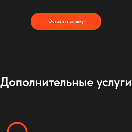
Оставить заявку
Дополнительные услуги