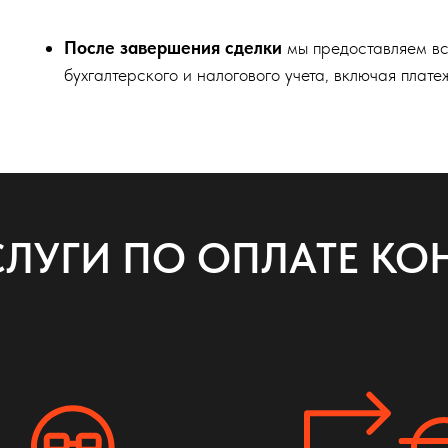
После завершения сделки
мы предоставляем вс
бухгалтерского и налогового учета, включая плате
ЛУГИ ПО ОПЛАТЕ КО