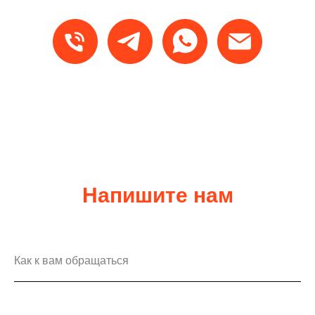
Напишите нам