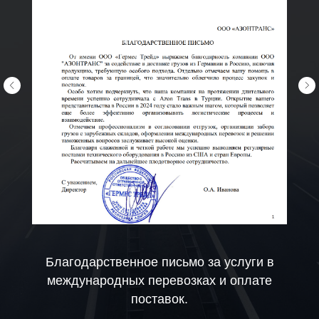
Благодарственное письмо за услуги в
международных перевозках и оплате
поставок.