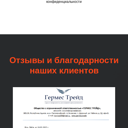
конфиденциальности
Отзывы и благодарности
наших клиентов