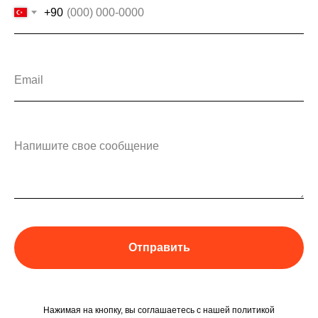
+90
Отправить
Нажимая на кнопку, вы соглашаетесь c нашей политикой